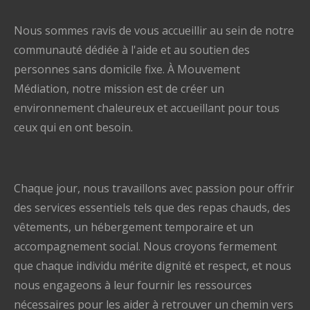
Nous sommes ravis de vous accueillir au sein de notre
communauté dédiée à l'aide et au soutien des
personnes sans domicile fixe. À Mouvement
Médiation, notre mission est de créer un
environnement chaleureux et accueillant pour tous
ceux qui en ont besoin.
Chaque jour, nous travaillons avec passion pour offrir
des services essentiels tels que des repas chauds, des
vêtements, un hébergement temporaire et un
accompagnement social. Nous croyons fermement
que chaque individu mérite dignité et respect, et nous
nous engageons à leur fournir les ressources
nécessaires pour les aider à retrouver un chemin vers