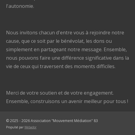
l'autonomie.
Nous invitons chacun d'entre vous à rejoindre notre
cause, que ce soit par le bénévolat, les dons ou
simplement en partageant notre message. Ensemble,
nous pouvons faire une différence significative dans la
vie de ceux qui traversent des moments difficiles.
Merci de votre soutien et de votre engagement.
Ensemble, construisons un avenir meilleur pour tous !
© 2025 - 2026 Association "Mouvement Médiation" 83
Propulsé par
Webador